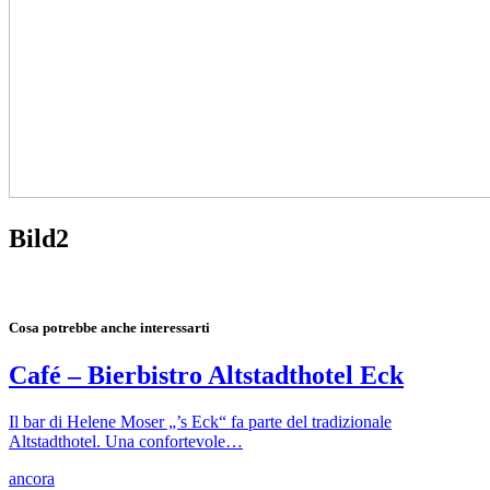
Bild2
Cosa potrebbe anche interessarti
Café – Bierbistro Altstadthotel Eck
Il bar di Helene Moser „’s Eck“ fa parte del tradizionale
Altstadthotel. Una confortevole…
ancora