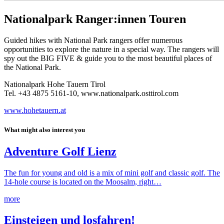
Nationalpark Ranger:innen Touren
Guided hikes with National Park rangers offer numerous
opportunities to explore the nature in a special way. The rangers will
spy out the BIG FIVE & guide you to the most beautiful places of
the National Park.
Nationalpark Hohe Tauern Tirol
Tel. +43 4875 5161-10, www.nationalpark.osttirol.com
www.hohetauern.at
What might also interest you
Adventure Golf Lienz
The fun for young and old is a mix of mini golf and classic golf. The
14-hole course is located on the Moosalm, right…
more
Einsteigen und losfahren!