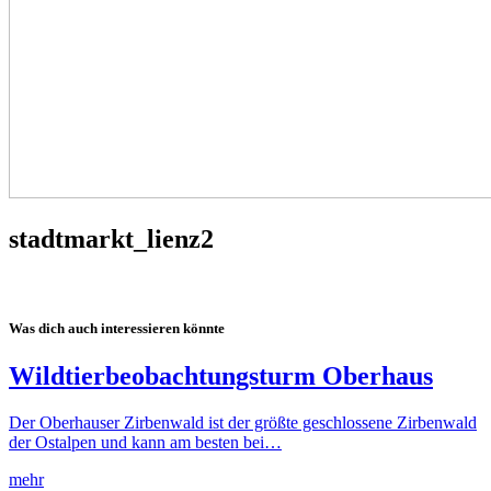
stadtmarkt_lienz2
Was dich auch interessieren könnte
Wildtierbeobachtungsturm Oberhaus
Der Oberhauser Zirbenwald ist der größte geschlossene Zirbenwald
der Ostalpen und kann am besten bei…
mehr