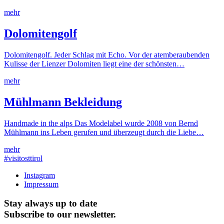
mehr
Dolomitengolf
Dolomitengolf. Jeder Schlag mit Echo. Vor der atemberaubenden
Kulisse der Lienzer Dolomiten liegt eine der schönsten…
mehr
Mühlmann Bekleidung
Handmade in the alps Das Modelabel wurde 2008 von Bernd
Mühlmann ins Leben gerufen und überzeugt durch die Liebe…
mehr
#visitosttirol
Instagram
Impressum
Stay always up to date
Subscribe to our newsletter.