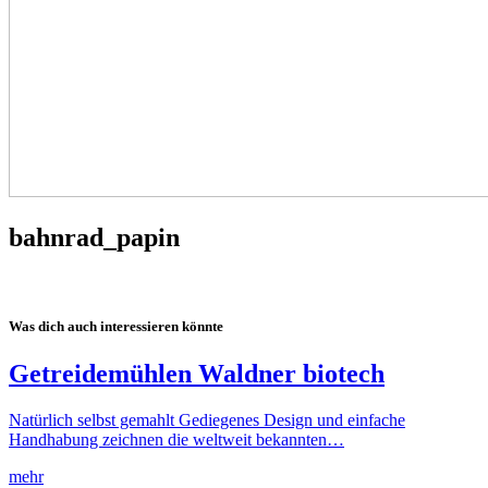
bahnrad_papin
Was dich auch interessieren könnte
Getreidemühlen Waldner biotech
Natürlich selbst gemahlt Gediegenes Design und einfache
Handhabung zeichnen die weltweit bekannten…
mehr