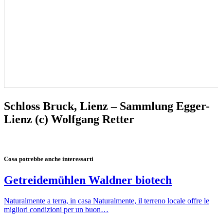
Schloss Bruck, Lienz – Sammlung Egger-
Lienz (c) Wolfgang Retter
Cosa potrebbe anche interessarti
Getreidemühlen Waldner biotech
Naturalmente a terra, in casa Naturalmente, il terreno locale offre le
migliori condizioni per un buon…